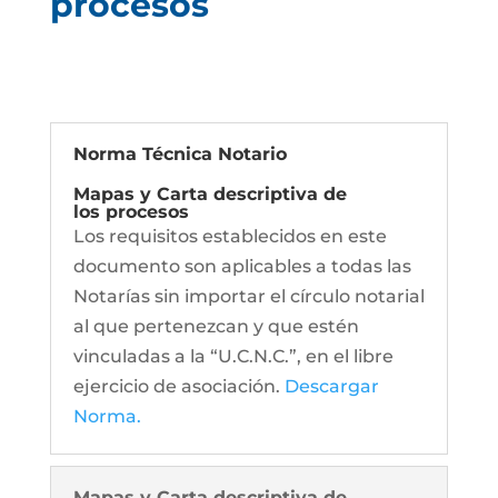
procesos
Norma Técnica Notario
Mapas y Carta descriptiva de
los procesos
Los requisitos establecidos en este
documento son aplicables a todas las
Notarías sin importar el círculo notarial
al que pertenezcan y que estén
vinculadas a la “U.C.N.C.”, en el libre
ejercicio de asociación.
Descargar
Norma.
Mapas y Carta descriptiva de