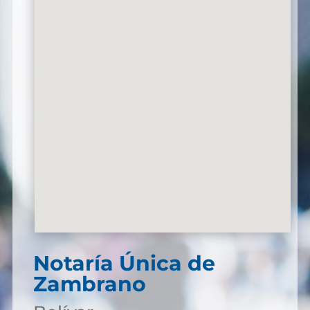
Notaría Única de
Zambrano