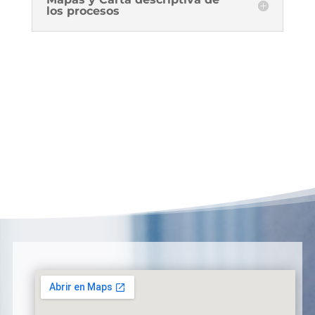
los procesos