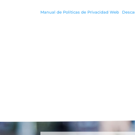
Manual de Políticas de Privacidad Web
Desca