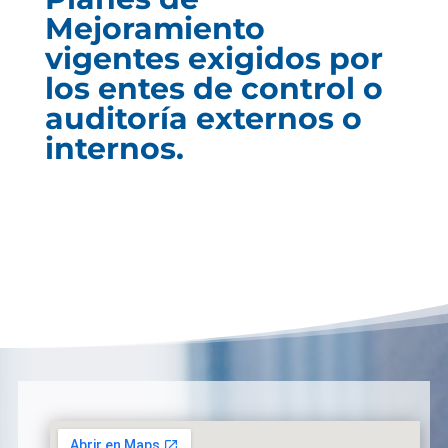
Mejoramiento
vigentes exigidos por
los entes de control o
auditoría externos o
internos.