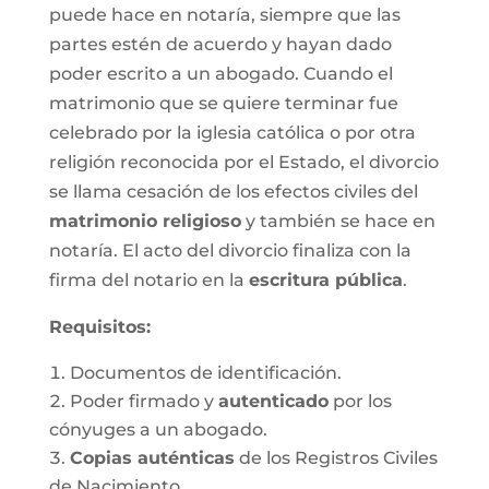
puede hace en notaría, siempre que las
partes estén de acuerdo y hayan dado
poder escrito a un abogado. Cuando el
matrimonio que se quiere terminar fue
celebrado por la iglesia católica o por otra
religión reconocida por el Estado, el divorcio
se llama cesación de los efectos civiles del
matrimonio religioso
y también se hace en
notaría. El acto del divorcio finaliza con la
firma del notario en la
escritura pública
.
Requisitos:
Documentos de identificación.
Poder firmado y
autenticado
por los
cónyuges a un abogado.
Copias auténticas
de los Registros Civiles
de Nacimiento.