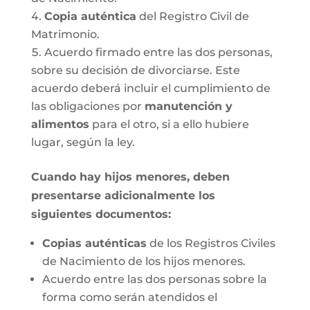
Copia auténtica
del Registro Civil de
Matrimonio.
Acuerdo firmado entre las dos personas,
sobre su decisión de divorciarse. Este
acuerdo deberá incluir el cumplimiento de
las obligaciones por
manutención y
alimentos
para el otro, si a ello hubiere
lugar, según la ley.
Cuando hay hijos menores, deben
presentarse adicionalmente los
siguientes documentos:
Copias auténticas
de los Registros Civiles
de Nacimiento de los hijos menores.
Acuerdo entre las dos personas sobre la
forma como serán atendidos el