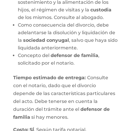
sostenimiento y la alimentación de los
hijos, el régimen de visitas y la
custodia
de los mismos. Consulte al abogado.
Como consecuencia del divorcio, debe
adelantarse la disolución y liquidación de
la
sociedad conyugal
, salvo que haya sido
liquidada anteriormente.
Concepto del
defensor de familia
,
solicitado por el notario.
Tiempo estimado de entrega
:
Consulte
con el notario, dado que el divorcio
depende de las características particulares
del acto. Debe tenerse en cuenta la
duración del trámite ante el
defensor de
familia
si hay menores.
Costo:
SÍ
. Según tarifa notarial.