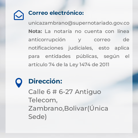
Correo electrónico:

unicazambrano@supernotariado.gov.co
Nota:
La notaría no cuenta con línea
anticorrupción y correo de
notificaciones judiciales, esto aplica
para entidades públicas, según el
artículo 74 de la Ley 1474 de 2011
Dirección:

Calle 6 # 6-27 Antiguo
Telecom,
Zambrano,Bolivar(Única
Sede)