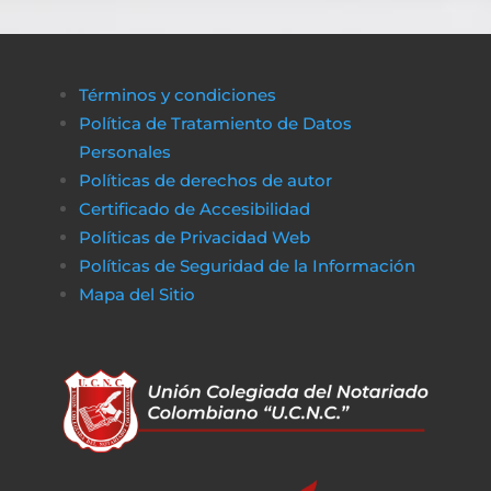
Términos y condiciones
Política de Tratamiento de Datos
Personales
Políticas de derechos de autor
Certificado de Accesibilidad
Políticas de Privacidad Web
Políticas de Seguridad de la Información
Mapa del Sitio