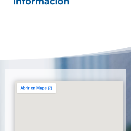
información