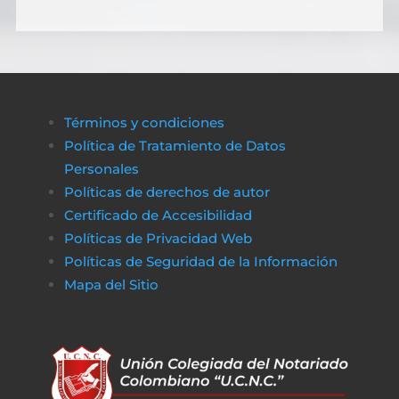
Términos y condiciones
Política de Tratamiento de Datos
Personales
Políticas de derechos de autor
Certificado de Accesibilidad
Políticas de Privacidad Web
Políticas de Seguridad de la Información
Mapa del Sitio