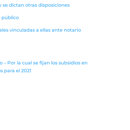
y se dictan otras disposiciones
o público
ales vinculadas a ellas ante notario
 Por la cual se fijan los subsidios en
s para el 2021