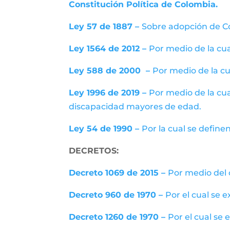
Constitución Política de Colombia.
Ley 57 de 1887 –
Sobre adopción de Cód
Ley 1564 de 2012 –
Por medio de la cua
Ley 588 de 2000 –
Por medio de la cua
Ley 1996 de 2019 –
Por medio de la cua
discapacidad mayores de edad.
Ley 54 de 1990 –
Por la cual se defin
DECRETOS:
Decreto 1069 de 2015 –
Por medio del 
Decreto 960 de 1970 –
Por el cual se 
Decreto 1260 de 1970 –
Por el cual se 