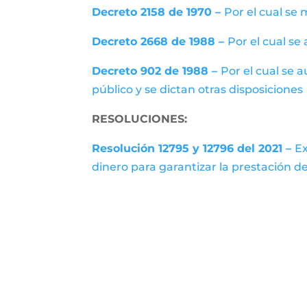
Decreto 2158 de 1970 –
Por el cual se 
Decreto 2668 de 1988 –
Por el cual se
Decreto 902 de 1988 –
Por el cual se 
público y se dictan otras disposiciones
RESOLUCIONES:
Resolución 12795 y 12796 del 2021 –
Ex
dinero para garantizar la prestación de 