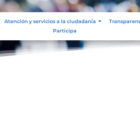
Atención y servicios a la ciudadanía
Transparen
Participa