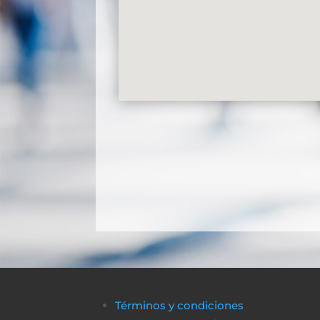
Términos y condiciones