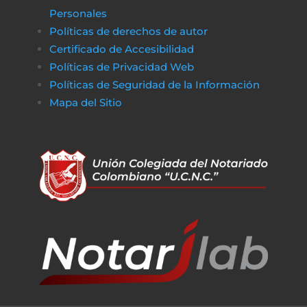
Personales
Políticas de derechos de autor
Certificado de Accesibilidad
Políticas de Privacidad Web
Políticas de Seguridad de la Información
Mapa del Sitio