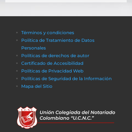
Términos y condiciones
Política de Tratamiento de Datos
Personales
Políticas de derechos de autor
Certificado de Accesibilidad
Políticas de Privacidad Web
Políticas de Seguridad de la Información
Mapa del Sitio