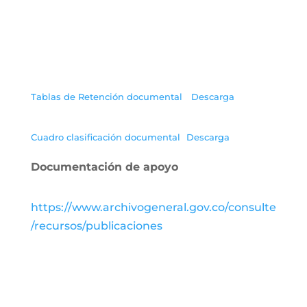
Tablas de Retención documental
Descarga
Cuadro clasificación documental
Descarga
Documentación de apoyo
https://www.archivogeneral.gov.co/consulte
/recursos/publicaciones