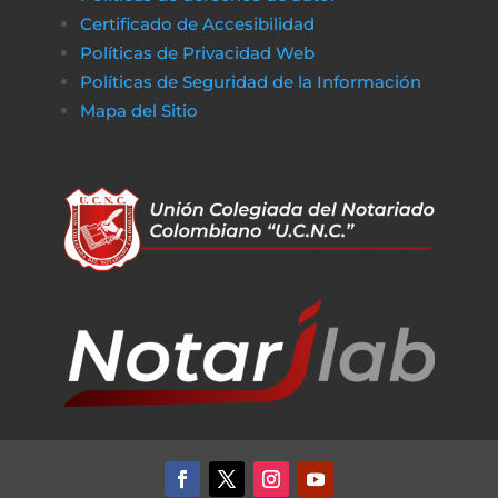
Certificado de Accesibilidad
Políticas de Privacidad Web
Políticas de Seguridad de la Información
Mapa del Sitio