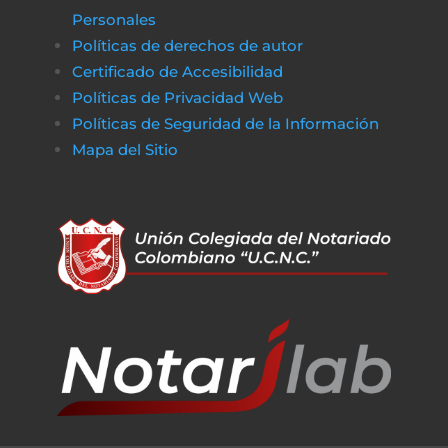
Personales
Políticas de derechos de autor
Certificado de Accesibilidad
Políticas de Privacidad Web
Políticas de Seguridad de la Información
Mapa del Sitio