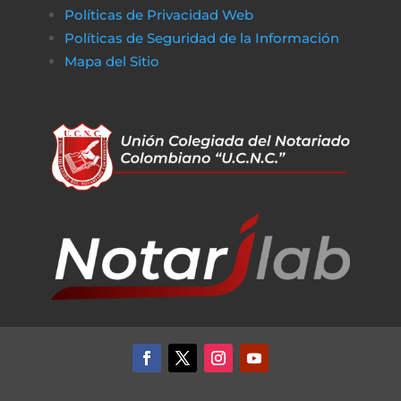
Políticas de Privacidad Web
Políticas de Seguridad de la Información
Mapa del Sitio