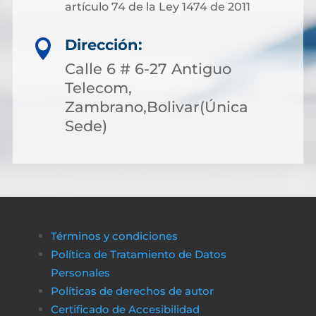
artículo 74 de la Ley 1474 de 2011
Dirección:

Calle 6 # 6-27 Antiguo
Telecom,
Zambrano,Bolivar(Única
Sede)
Términos y condiciones
Política de Tratamiento de Datos
Personales
Políticas de derechos de autor
Certificado de Accesibilidad